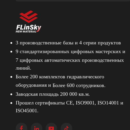
3 производственные базы и
4 серии продуктов
9 стандартизированных цифровых мастерских и
7 цифровых автоматических производственных
линий.
Более 200 комплектов гидравлического
оборудования и
Более 600 сотрудников.
Заводская площадь 200 000 кв.м.
Прошел сертификаты CE, ISO9001, ISO14001 и
ISO45001.