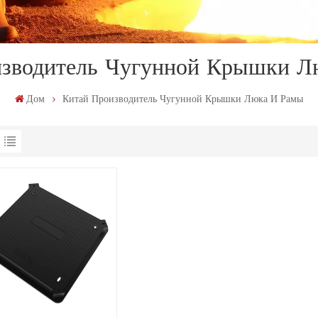
изводитель Чугунной Крышки Л
Дом
Китай Производитель Чугунной Крышки Люка И Рамы