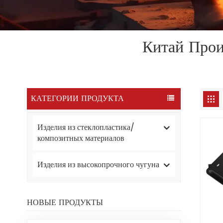
Китай Про
КАТЕГОРИИ ПРОДУКТА
Изделия из стеклопластика/
композитных материалов
Изделия из высокопрочного чугуна
НОВЫЕ ПРОДУКТЫ