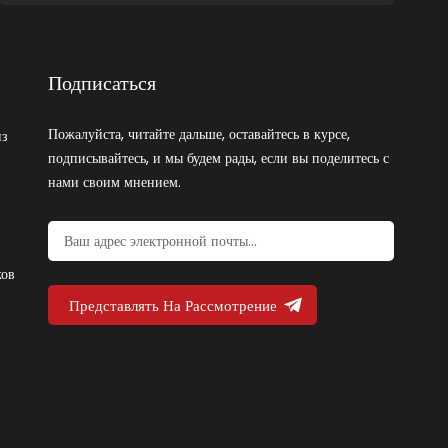
Подписаться
Пожалуйста, читайте дальше, оставайтесь в курсе,
из
подписывайтесь, и мы будем рады, если вы поделитесь с
нами своим мнением.
ков
Представлять На Рассмотрение