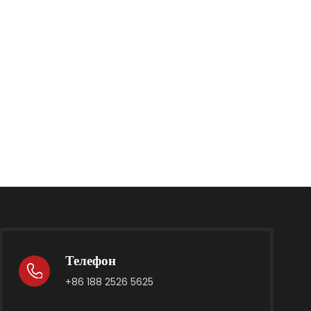
Телефон
+86 188 2526 5625