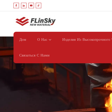
Дом
О Нас
Изделия Из Высокопрочного 
Связаться С Нами