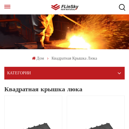
Дом
Квадратная Крышка Люка
КАТЕГОРИИ
Квадратная крышка люка