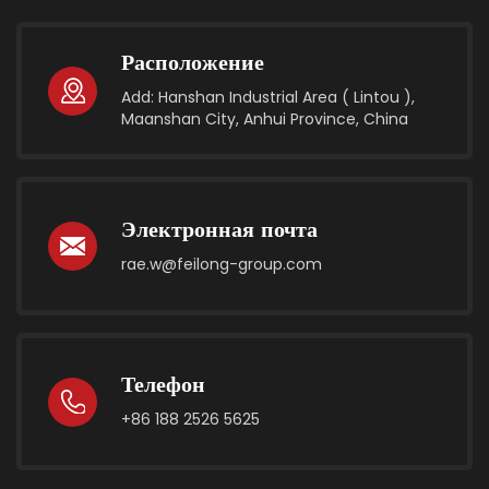
Расположение
Add: Hanshan Industrial Area ( Lintou ),
Maanshan City, Anhui Province, China
Электронная почта
rae.w@feilong-group.com
Телефон
+86 188 2526 5625