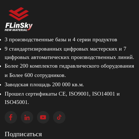
3 производственные базы и
4 серии продуктов
9 стандартизированных цифровых мастерских и
7
цифровых автоматических производственных линий.
Более 200 комплектов гидравлического оборудования
и
Более 600 сотрудников.
Заводская площадь 200 000 кв.м.
Прошел сертификаты CE, ISO9001, ISO14001 и
ISO45001.
Подписаться