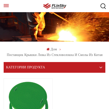
Дом
Поставщик Крышки Люка Из Стекловолокна И Смолы Из Китая
КАТЕГОРИИ ПРОДУКТА