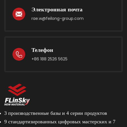
Электронная почта
rae.w@feilong-group.com
Телефон
+86 188 2526 5625
3 производственные базы и
4 серии продуктов
9 стандартизированных цифровых мастерских и
7