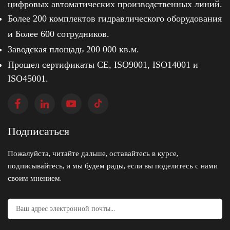
цифровых автоматических производственных линий.
Более 200 комплектов гидравлического оборудования
и
Более 600 сотрудников.
Заводская площадь 200 000 кв.м.
Прошел сертификаты CE, ISO9001, ISO14001 и
ISO45001.
Подписаться
Пожалуйста, читайте дальше, оставайтесь в курсе,
подписывайтесь, и мы будем рады, если вы поделитесь с нами
своим мнением.