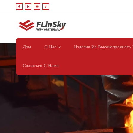
Дом
О Нас
Изделия Из Высокопрочного 
Связаться С Нами