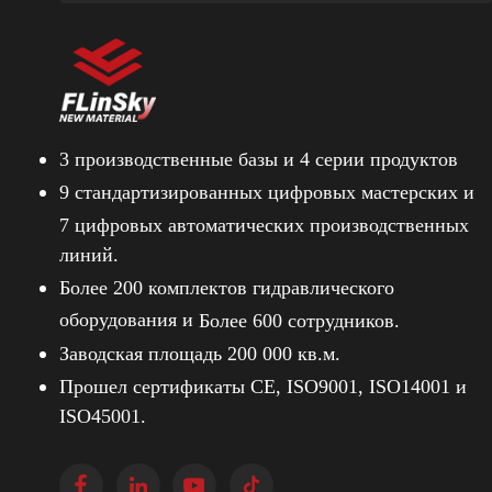
3 производственные базы и
4 серии продуктов
9 стандартизированных цифровых мастерских и
7 цифровых автоматических производственных
линий.
Более 200 комплектов гидравлического
оборудования и
Более 600 сотрудников.
Заводская площадь 200 000 кв.м.
Прошел сертификаты CE, ISO9001, ISO14001 и
ISO45001.