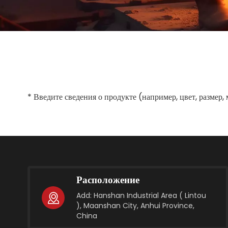
* Введите сведения о продукте (например, цвет, размер,
Расположение
Add: Hanshan Industrial Area ( Lintou
), Maanshan City, Anhui Province,
China