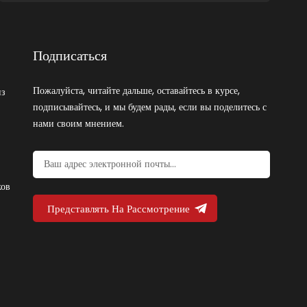
Подписаться
Пожалуйста, читайте дальше, оставайтесь в курсе,
из
подписывайтесь, и мы будем рады, если вы поделитесь с
нами своим мнением.
ков
Представлять На Рассмотрение