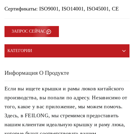
Сертификаты: ISO9001, ISO14001, ISO45001, CE
ЗАПРОС СЕЙЧАС
КАТЕГОРИИ
Информация О Продукте
Если вы ищете крышки и рамы люков китайского
производства, вы попали по адресу. Независимо от
того, какое у вас приложение, мы можем помочь.
Здесь, в FEILONG, мы стремимся предоставить
нашим клиентам идеальную крышку и раму люка,
которые будут соответствовать вашим