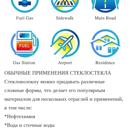
ОБЫЧНЫЕ ПРИМЕНЕНИЯ СТЕКЛОСТЕКЛА
Стекловолокну можно придавать различные
сложные формы, что делает его популярным
материалом для нескольких отраслей и применений,
в том числе:
*Нефтехимия
*Вода и сточные воды