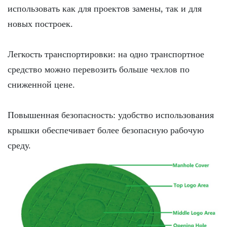
использовать как для проектов замены, так и для
новых построек.
Легкость транспортировки: на одно транспортное
средство можно перевозить больше чехлов по
сниженной цене.
Повышенная безопасность: удобство использования
крышки обеспечивает более безопасную рабочую
среду.