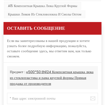
A15 Композитная Крышка Люка Круглой Формы
Крышки Люков Из Стекловолокна И Смолы Оптом
ОСТАВИТЬ СООБЩЕНИЕ
Если вы заинтересованы в нашей продукции и хотите
узнать более подробную информацию, пожалуйста,
оставьте сообщение здесь, мы ответим вам, как только
сможем.
Предмет :
φ500*50 EN124 Композитная крышка люка
из стеклопластика и рама круглой формы Прямая
продажа от производителя