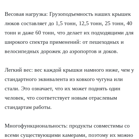
Весовая нагрузка: Грузоподъемность наших крышек
люков составляет до 1,5 тонн, 12,5 тонн, 25 тонн, 40
тонн и даже 60 тонн, что делает их подходящими для
широкого спектра применений: от пешеходных и
велосипедных дорожек до аэропортов и доков.
Легкий вес: вес каждой крышки намного ниже, чем у
стандартного эквивалента из ковкого чугуна или
стали. Это означает, что их может поднять один
человек, что соответствует новым отраслевым
стандартам работы.
Многофункциональность: продукты совместимы со
всеми существующими камерами, поэтому их можно