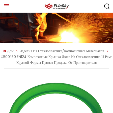
Дом
Изделия Из Стеклопластика/композитных Материалов
Φ500*50 EN124 Композитная Крышка Люка Из Стеклопластика И Рама
Круглой Формы Прямая Продажа От Производителя