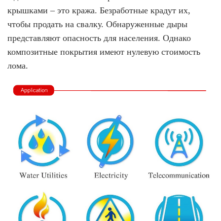
крышками – это кража. Безработные крадут их,
чтобы продать на свалку. Обнаруженные дыры
представляют опасность для населения. Однако
композитные покрытия имеют нулевую стоимость
лома.