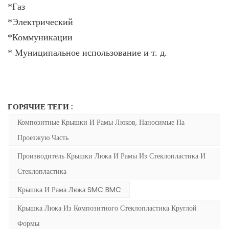
*Газ
*Электрический
*Коммуникации
* Муниципальное использование и т. д.
ГОРЯЧИЕ ТЕГИ :
Композитные Крышки И Рамы Люков, Наносимые На
Проезжую Часть
Производитель Крышки Люка И Рамы Из Стеклопластика И
Стеклопластика
Крышка И Рама Люка SMC BMC
Крышка Люка Из Композитного Стеклопластика Круглой
Формы