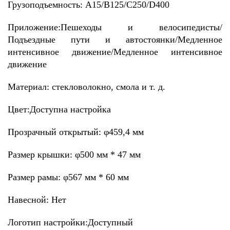
Грузоподъемность: A15/B125/C250/D400
Приложение:
Пешеходы и велосипедисты/
Подъездные пути и автостоянки/Медленное
интенсивное движение/Медленное интенсивное
движение
Материал: стекловолокно, смола и т. д.
Цвет:Доступна настройка
Прозрачный открытый: φ459,4 мм
Размер крышки: φ500 мм * 47 мм
Размер рамы: φ567 мм * 60 мм
Навесной: Нет
Логотип настройки:Доступный