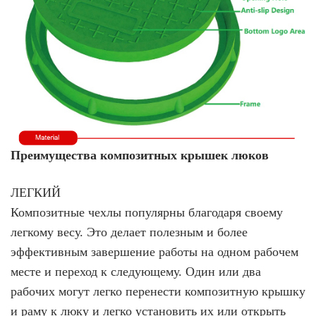
Преимущества композитных крышек люков
ЛЕГКИЙ
Композитные чехлы популярны благодаря своему
легкому весу. Это делает полезным и более
эффективным завершение работы на одном рабочем
месте и переход к следующему. Один или два
рабочих могут легко перенести композитную крышку
и раму к люку и легко установить их или открыть