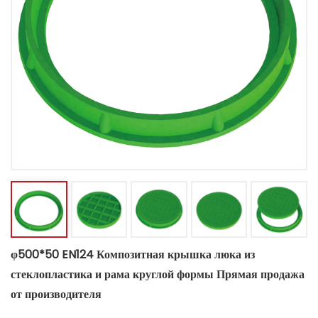
φ500*50 EN124 Композитная крышка люка из
стеклопластика и рама круглой формы Прямая продажа
от производителя