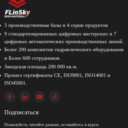
3 производственные базы и
4 серии продуктов
9 стандартизированных цифровых мастерских и
7
цифровых автоматических производственных линий.
Более 200 комплектов гидравлического оборудования
и
Более 600 сотрудников.
Заводская площадь 200 000 кв.м.
Прошел сертификаты CE, ISO9001, ISO14001 и
ISO45001.
Подписаться
Пожалуйста, читайте дальше, оставайтесь в курсе,