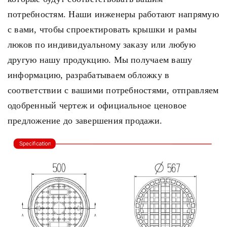
потребностям. Наши инженеры работают напрямую
с вами, чтобы спроектировать крышки и рамы
люков по индивидуальному заказу или любую
другую нашу продукцию. Мы получаем вашу
информацию, разрабатываем обложку в
соответствии с вашими потребностями, отправляем
одобренный чертеж и официальное ценовое
предложение до завершения продажи.