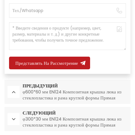
Представлять На Рассмотрение
ПРЕДЫДУЩИЙ
φ600*60 мм EN124 Композитная крышка люка из
стеклопластика и рама круглой формы Прямая
продажа от производителя
СЛЕДУЮЩИЙ
φ300*30 мм EN124 Композитная крышка люка из
стеклопластика и рама круглой формы Прямая
продажа от поставщика