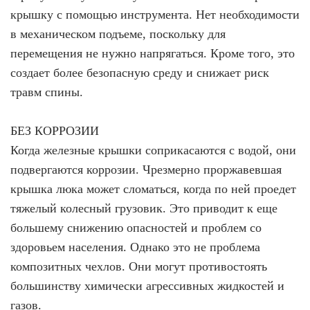
крышку с помощью инструмента. Нет необходимости
в механическом подъеме, поскольку для
перемещения не нужно напрягаться. Кроме того, это
создает более безопасную среду и снижает риск
травм спины.
БЕЗ КОРРОЗИИ
Когда железные крышки соприкасаются с водой, они
подвергаются коррозии. Чрезмерно проржавевшая
крышка люка может сломаться, когда по ней проедет
тяжелый колесный грузовик. Это приводит к еще
большему снижению опасностей и проблем со
здоровьем населения. Однако это не проблема
композитных чехлов. Они могут противостоять
большинству химически агрессивных жидкостей и
газов.