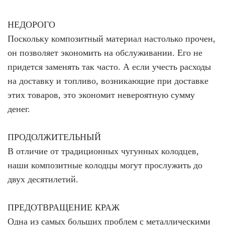
НЕДОРОГО
Поскольку композитный материал настолько прочен,
он позволяет экономить на обслуживании. Его не
придется заменять так часто. А если учесть расходы
на доставку и топливо, возникающие при доставке
этих товаров, это экономит невероятную сумму
денег.
ПРОДОЛЖИТЕЛЬНЫЙ
В отличие от традиционных чугунных колодцев,
наши композитные колодцы могут прослужить до
двух десятилетий.
ПРЕДОТВРАЩЕНИЕ КРАЖ
Одна из самых больших проблем с металлическими