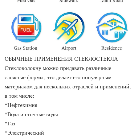
ОБЫЧНЫЕ ПРИМЕНЕНИЯ СТЕКЛОСТЕКЛА
Стекловолокну можно придавать различные
сложные формы, что делает его популярным
материалом для нескольких отраслей и применений,
в том числе:
*Нефтехимия
*Вода и сточные воды
*Газ
*Электрический