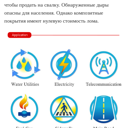
чтобы продать на свалку. Обнаруженные дыры
опасны для населения. Однако композитные
покрытия имеют нулевую стоимость лома.