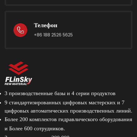
Телефон
+86 188 2526 5625
3 производственные базы и
4 серии продуктов
9 стандартизированных цифровых мастерских и
7
цифровых автоматических производственных линий.
Более 200 комплектов гидравлического оборудования
и
Более 600 сотрудников.