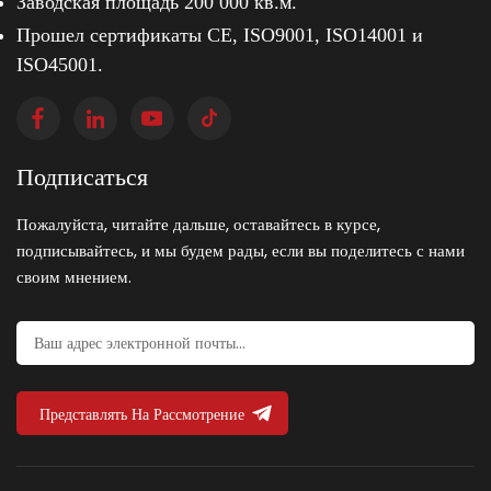
Заводская площадь 200 000 кв.м.
Прошел сертификаты CE, ISO9001, ISO14001 и
ISO45001.
Подписаться
Пожалуйста, читайте дальше, оставайтесь в курсе,
подписывайтесь, и мы будем рады, если вы поделитесь с нами
своим мнением.
Представлять На Рассмотрение