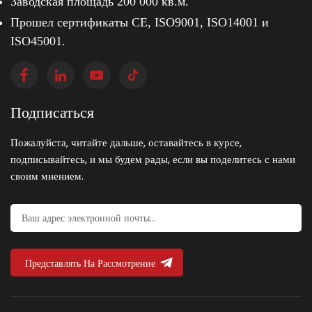
Заводская площадь 200 000 кв.м.
Прошел сертификаты CE, ISO9001, ISO14001 и
ISO45001.
Подписаться
Пожалуйста, читайте дальше, оставайтесь в курсе,
подписывайтесь, и мы будем рады, если вы поделитесь с нами
своим мнением.
Представлять На Рассмотрение