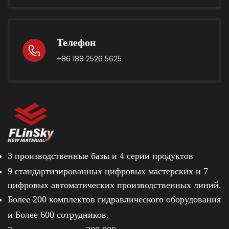
Телефон
+86 188 2526 5625
3 производственные базы и
4 серии продуктов
9 стандартизированных цифровых мастерских и
7
цифровых автоматических производственных линий.
Более 200 комплектов гидравлического оборудования
и
Более 600 сотрудников.