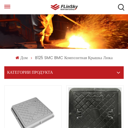
Дом
B125 SMC BMC Композитная Крышка Люка
КАТЕГОРИИ ПРОДУКТА