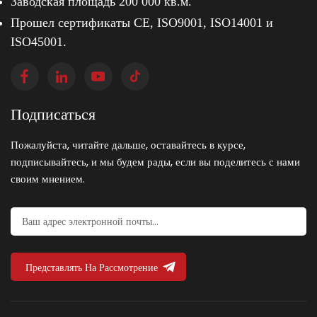
Заводская площадь 200 000 кв.м.
Прошел сертификаты CE, ISO9001, ISO14001 и
ISO45001.
Подписаться
Пожалуйста, читайте дальше, оставайтесь в курсе,
подписывайтесь, и мы будем рады, если вы поделитесь с нами
своим мнением.
Представлять На Рассмотрение