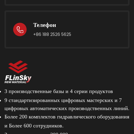
Телефон
+86 188 2526 5625
3 производственные базы и
4 серии продуктов
9 стандартизированных цифровых мастерских и
7
цифровых автоматических производственных линий.
Более 200 комплектов гидравлического оборудования
и
Более 600 сотрудников.