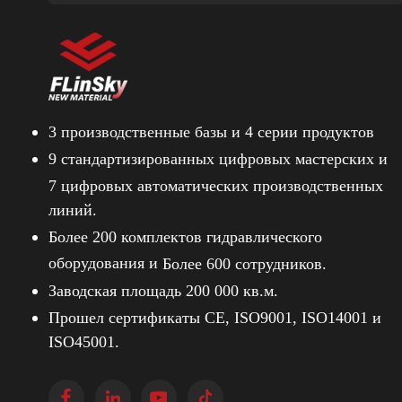
3 производственные базы и
4 серии продуктов
9 стандартизированных цифровых мастерских и
7 цифровых автоматических производственных
линий.
Более 200 комплектов гидравлического
оборудования и
Более 600 сотрудников.
Заводская площадь 200 000 кв.м.
Прошел сертификаты CE, ISO9001, ISO14001 и
ISO45001.