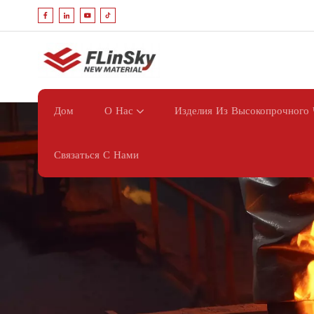
Дом
О Нас
Изделия Из Высокопрочного 
Связаться С Нами