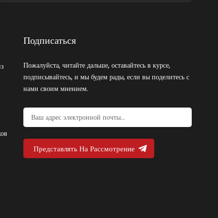
Подписаться
Пожалуйста, читайте дальше, оставайтесь в курсе,
из
подписывайтесь, и мы будем рады, если вы поделитесь с
нами своим мнением.
ков
Представлять На Рассмотрение