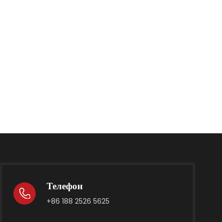
Телефон
+86 188 2526 5625