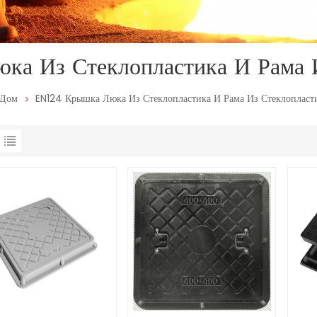
а Из Стеклопластика И Рама 
Дом
EN124 Крышка Люка Из Стеклопластика И Рама Из Стеклопласт