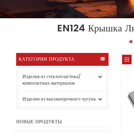
EN124 Крышка Люк
КАТЕГОРИИ ПРОДУКТА
Изделия из стеклопластика/
композитных материалов
Изделия из высокопрочного чугуна
НОВЫЕ ПРОДУКТЫ