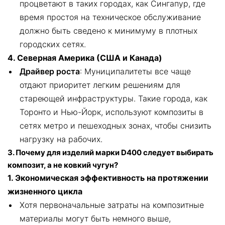
процветают в таких городах, как Сингапур, где
время простоя на техническое обслуживание
должно быть сведено к минимуму в плотных
городских сетях.
4. Северная Америка (США и Канада)
Драйвер роста
: Муниципалитеты все чаще
отдают приоритет легким решениям для
стареющей инфраструктуры. Такие города, как
Торонто и Нью-Йорк, используют композиты в
сетях метро и пешеходных зонах, чтобы снизить
нагрузку на рабочих.
3. Почему для изделий марки D400 следует выбирать
композит, а не ковкий чугун?
1. Экономическая эффективность на протяжении
жизненного цикла
Хотя первоначальные затраты на композитные
материалы могут быть немного выше,