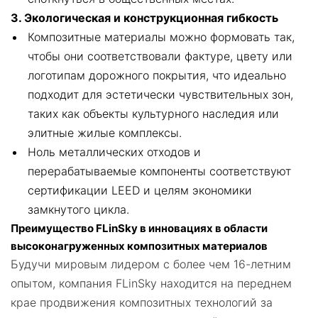
3. Экологическая и конструкционная гибкость
Композитные материалы можно формовать так,
чтобы они соответствовали фактуре, цвету или
логотипам дорожного покрытия, что идеально
подходит для эстетически чувствительных зон,
таких как объекты культурного наследия или
элитные жилые комплексы.
Ноль металлических отходов и
перерабатываемые компоненты соответствуют
сертификации LEED и целям экономики
замкнутого цикла.
Преимущество FLinSky в инновациях в области
высоконагруженных композитных материалов
Будучи мировым лидером с более чем 16-летним
опытом, компания FLinSky находится на переднем
крае продвижения композитных технологий за