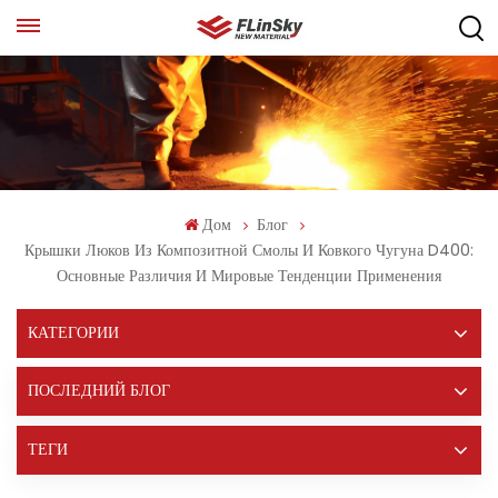
Дом
Блог
Крышки Люков Из Композитной Смолы И Ковкого Чугуна D400:
Основные Различия И Мировые Тенденции Применения
КАТЕГОРИИ
ПОСЛЕДНИЙ БЛОГ
ТЕГИ