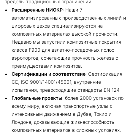
пределы традиционных ограничений:
Расширенные НИОКР
: Наши 7
автоматизированных производственных линий и
цифровых цехов специализируются на
композитных материалах высокой прочности.
Недавно мы запустили композитные покрытия
класса F900 для взлетно-посадочных полос
аэропортов, сочетающие прочность железа с
преимуществами композитов.
Сертификации и соответствие
: Сертификация
CE, ISO 9001/14001/45001, внутренние
испытания, превосходящие стандарты EN 124.
Глобальные проекты
: более 2000 установок по
всему миру, включая транспортные узлы с
интенсивным движением в Дубае, Токио и
Лондоне, доказывающие жизнеспособность
композитных материалов в сложных условиях.