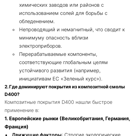
химических заводов или районов с
использованием солей для борьбы с
обледенением.
Непроводящий и немагнитный, что сводит к
минимуму опасность вблизи
электроприборов.
Перерабатываемые компоненты,
соответствующие глобальным целям
устойчивого развития (например,
инициативам ЕС «Зеленый курс»).
2. Где доминируют покрытия из композитной смолы
D400?
Композитные покрытия D400 нашли быстрое
применение в:
1. Европейские рынки (Великобритания, Германия,
Франция)
Движущие факторы
: Строгие экологические