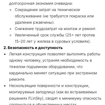
долгосрочная экономия очевидна:
Сокращение затрат на техническое
обслуживание (не требуется покраска или
удаление ржавчины).
Снижение трудозатрат на монтаж и ремонт.
Увеличенный срок службы (25+ лет против
15–20 лет у железа в суровых условиях).
2. Безопасность и доступность
Легкая конструкция позволяет выполнять работы
одному человеку, устраняя необходимость в
тяжелом подъемном оборудовании, что
кардинально меняет ситуацию при экстренном
ремонте.
Нескользящие поверхности и конструкции,
монтируемые заподлицо (как во встраиваемых
решениях FLinSky), сводят к минимуму опасность
споткнуться в общественных местах.