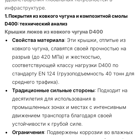
инфраструктуре.
1. Покрытия из ковкого чугуна и композитной смолы
D400: технический анализ
Крышки люков из ковкого чугуна D400
Свойства материала
: Эти крышки, отлитые из
ковкого чугуна, славятся своей прочностью на
разрыв (до 420 МПа) и жесткостью,
соответствующей классу нагрузки D400 по
стандарту EN 124 (грузоподъемность 40 тонн для
среднего трафика).
Традиционные сильные стороны
: Подходит на
десятилетия для использования в
промышленных зонах и местах с интенсивным
движением транспорта благодаря своей
устойчивости к грубой силе.
Ограничения
: Подвержены коррозии во влажных