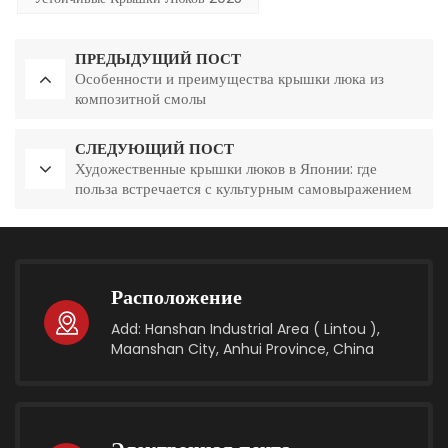
ПРЕДЫДУЩИЙ ПОСТ
Особенности и преимущества крышки люка из
композитной смолы
СЛЕДУЮЩИЙ ПОСТ
Художественные крышки люков в Японии: где
польза встречается с культурным самовыражением
Расположение
Add: Hanshan Industrial Area ( Lintou ),
Maanshan City, Anhui Province, China