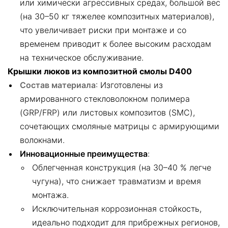
или химически агрессивных средах, большой вес
(на 30–50 кг тяжелее композитных материалов),
что увеличивает риски при монтаже и со
временем приводит к более высоким расходам
на техническое обслуживание.
Крышки люков из композитной смолы D400
Состав материала
: Изготовлены из
армированного стекловолокном полимера
(GRP/FRP) или листовых композитов (SMC),
сочетающих смоляные матрицы с армирующими
волокнами.
Инновационные преимущества
:
Облегченная конструкция (на 30–40 % легче
чугуна), что снижает травматизм и время
монтажа.
Исключительная коррозионная стойкость,
идеально подходит для прибрежных регионов,