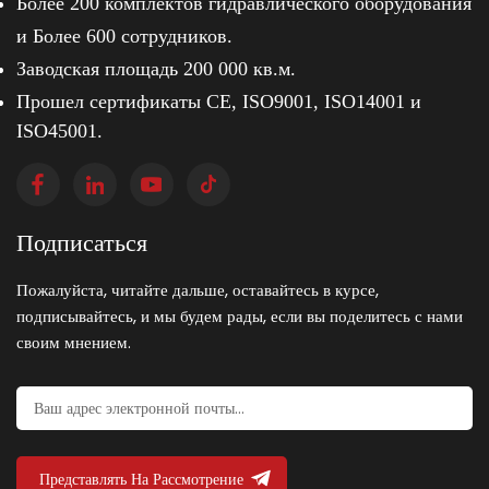
Более 200 комплектов гидравлического оборудования
и
Более 600 сотрудников.
Заводская площадь 200 000 кв.м.
Прошел сертификаты CE, ISO9001, ISO14001 и
ISO45001.
Подписаться
Пожалуйста, читайте дальше, оставайтесь в курсе,
подписывайтесь, и мы будем рады, если вы поделитесь с нами
своим мнением.
Представлять На Рассмотрение