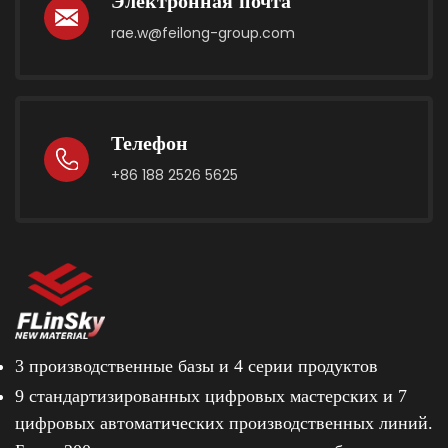
Электронная почта
rae.w@feilong-group.com
Телефон
+86 188 2526 5625
3 производственные базы и
4 серии продуктов
9 стандартизированных цифровых мастерских и
7
цифровых автоматических производственных линий.