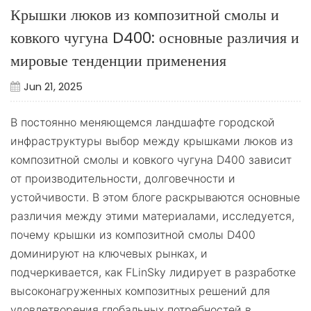
Крышки люков из композитной смолы и
ковкого чугуна D400: основные различия и
мировые тенденции применения
Jun 21, 2025
В постоянно меняющемся ландшафте городской
инфраструктуры выбор между крышками люков из
композитной смолы и ковкого чугуна D400 зависит
от производительности, долговечности и
устойчивости. В этом блоге раскрываются основные
различия между этими материалами, исследуется,
почему крышки из композитной смолы D400
доминируют на ключевых рынках, и
подчеркивается, как FLinSky лидирует в разработке
высоконагруженных композитных решений для
удовлетворения глобальных потребностей в